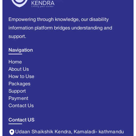
Empowering through knowledge, our disability
information platform bridges understanding and
support.
Navigation
Home
About Us
How to Use
Packages
Support
Payment
Contact Us
Contact US
Udaan Shaikshik Kendra, Kamaladi- kathmandu