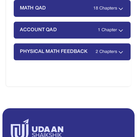
MATH QAD
18 Chapters
ACCOUNT QAD
1 Chapter
PHYSICAL MATH FEEDBACK
2 Chapters