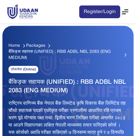
Register/Login
Home
Packages
बैंकिङ्क सहायक (UNIFIED) : RBB ADBL NBL 2083 (ENG
MEDIUM)
लोकसेवा (Online)
बैंकिङ्क सहायक (UNIFIED) : RBB ADBL NBL
2083 (ENG MEDIUM)
राष्ट्रिय वाणिज्य बैंक नेपाल बैंक लिमटेड कृषि विकास बैंक लिमिटेड तह
चौथाे सहायक पदको एकीकृत परीक्षा प्रणालीमा आधारित रहि प्रथम
चरण पूर्व योग्यता पक्षा तथा द्बितीय चरण लिखित परीक्षा अन्तर्गत २०८३
मा आउने विज्ञापनका लक्षित नेपाली माध्यममा तयार पारिएकाे कोर्स ।
यस काेर्सकाे अवधि परीक्षा सकिएकाे ७ दिनसम्म मात्र हुने र ७ दिनपछि