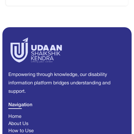
Empowering through knowledge, our disability
information platform bridges understanding and
support.
Navigation
Home
About Us
How to Use