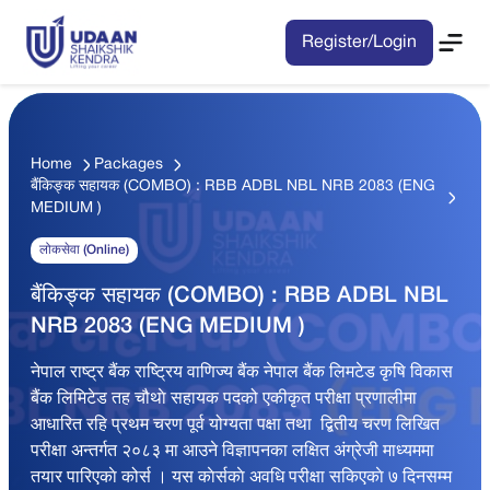
Register/Login
Home
Packages
बैंकिङ्क सहायक (COMBO) : RBB ADBL NBL NRB 2083 (ENG
MEDIUM )
लोकसेवा (Online)
बैंकिङ्क सहायक (COMBO) : RBB ADBL NBL
NRB 2083 (ENG MEDIUM )
नेपाल राष्ट्र बैंक राष्ट्रिय वाणिज्य बैंक नेपाल बैंक लिमटेड कृषि विकास
बैंक लिमिटेड तह चौथाे सहायक पदको एकीकृत परीक्षा प्रणालीमा
आधारित रहि प्रथम चरण पूर्व योग्यता पक्षा तथा द्बितीय चरण लिखित
परीक्षा अन्तर्गत २०८३ मा आउने विज्ञापनका लक्षित अंग्रेजी माध्यममा
तयार पारिएकाे कोर्स । यस काेर्सकाे अवधि परीक्षा सकिएकाे ७ दिनसम्म