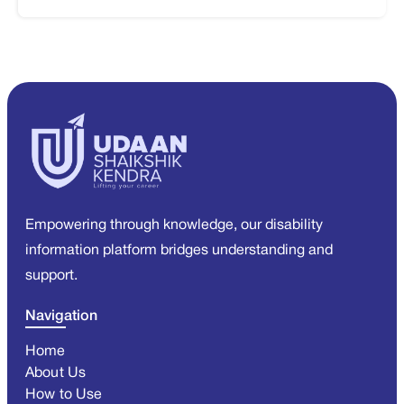
Empowering through knowledge, our disability
information platform bridges understanding and
support.
Navigation
Home
About Us
How to Use