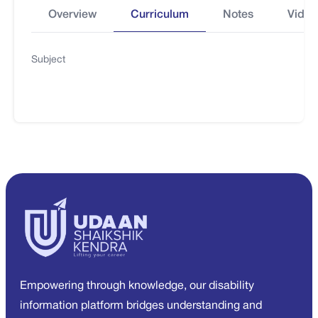
Overview
Curriculum
Notes
Video
Subject
Empowering through knowledge, our disability
information platform bridges understanding and