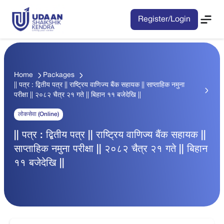
Register/Login
Home
Packages
|| पत्र : द्बितीय पत्र || राष्ट्रिय वाणिज्य बैंक सहायक || साप्ताहिक नमुना
परीक्षा || २०८२ चैत्र २१ गते || बिहान ११ बजेदेखि ||
लोकसेवा (Online)
|| पत्र : द्बितीय पत्र || राष्ट्रिय वाणिज्य बैंक सहायक ||
साप्ताहिक नमुना परीक्षा || २०८२ चैत्र २१ गते || बिहान
११ बजेदेखि ||