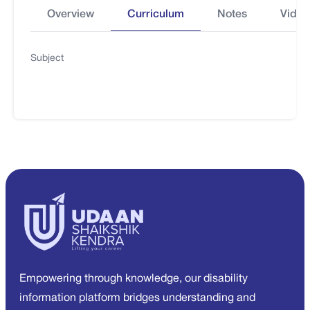
Overview
Curriculum
Notes
Video
Subject
Empowering through knowledge, our disability
information platform bridges understanding and