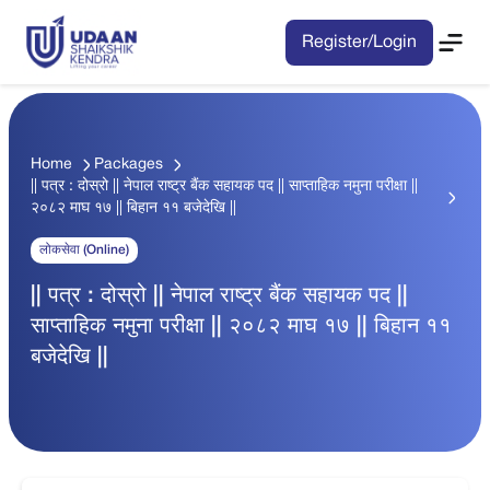
Register/Login
Home
Packages
|| पत्र : दोस्रो || नेपाल राष्ट्र बैंक सहायक पद || साप्ताहिक नमुना परीक्षा ||
२०८२ माघ १७ || बिहान ११ बजेदेखि ||
लोकसेवा (Online)
|| पत्र : दोस्रो || नेपाल राष्ट्र बैंक सहायक पद ||
साप्ताहिक नमुना परीक्षा || २०८२ माघ १७ || बिहान ११
बजेदेखि ||