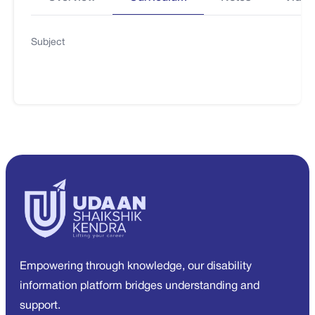
Subject
Empowering through knowledge, our disability
information platform bridges understanding and
support.