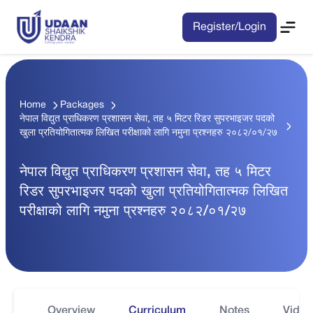
Register/Login
Home
Packages
नेपाल विद्युत प्राधिकरण प्रशासन सेवा, तह ५ मिटर रिडर सुपरभाइजर पदको
खुला प्रतियोगितात्मक लिखित परीक्षाको लागि नमुना प्रश्नहरु २०८२/०१/२७
नेपाल विद्युत प्राधिकरण प्रशासन सेवा, तह ५ मिटर
रिडर सुपरभाइजर पदको खुला प्रतियोगितात्मक लिखित
परीक्षाको लागि नमुना प्रश्नहरु २०८२/०१/२७
Overview
Curriculum
Notes
Video