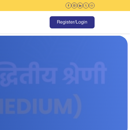
Register/Login