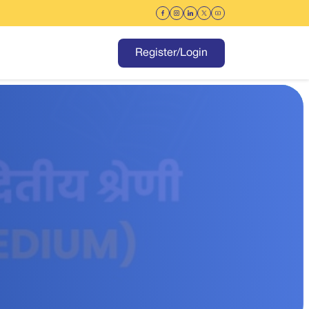
Register/Login