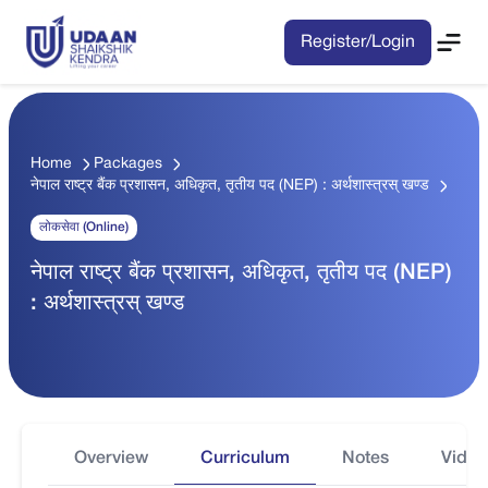
Register/Login
Home
Packages
नेपाल राष्ट्र बैंक प्रशासन, अधिकृत, तृतीय पद (NEP) : अर्थशास्त्रस् खण्ड
लोकसेवा (Online)
नेपाल राष्ट्र बैंक प्रशासन, अधिकृत, तृतीय पद (NEP)
: अर्थशास्त्रस् खण्ड
Overview
Curriculum
Notes
Video