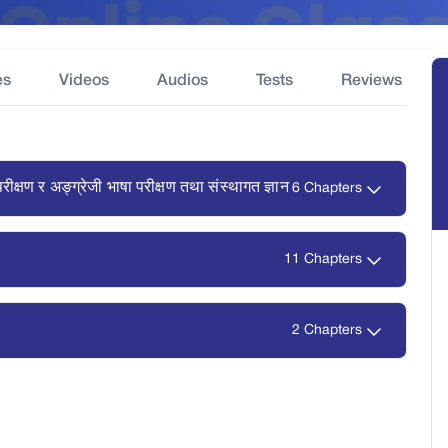
es
Videos
Audios
Tests
Reviews
 परीक्षण र अङ्ग्रेजी भाषा परीक्षण तथा संस्थागत ज्ञान
6 Chapters
11 Chapters
2 Chapters