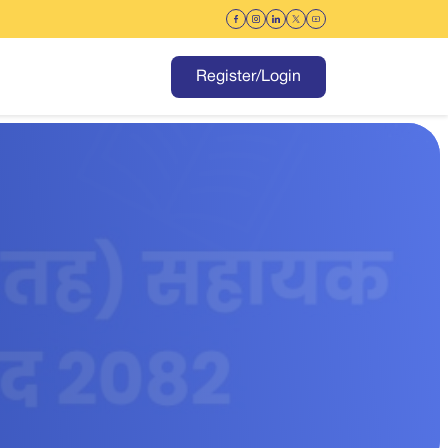
Register/Login