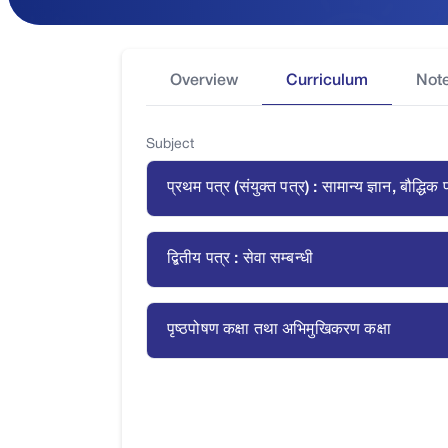
Overview
Curriculum
Not
Subject
प्रथम पत्र (संयुक्त पत्र) : सामान्य ज्ञान, बौद्धिक
द्बितीय पत्र : सेवा सम्बन्धी
पृष्ठपोषण कक्षा तथा अभिमुखिकरण कक्षा