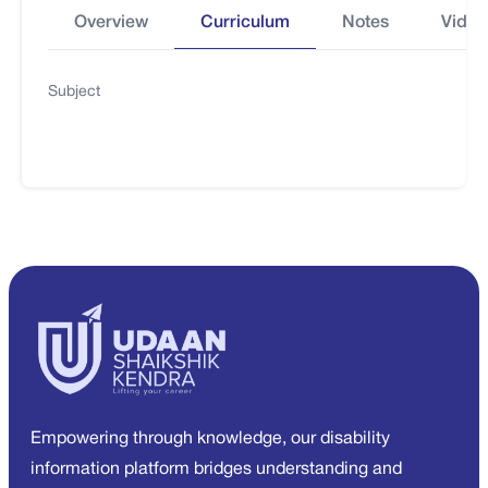
Overview
Curriculum
Notes
Video
Subject
Empowering through knowledge, our disability
information platform bridges understanding and