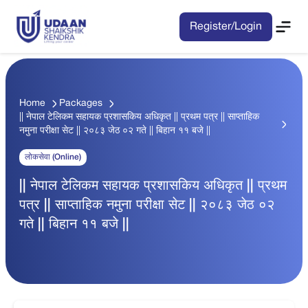
Register/Login
Home
Packages
|| नेपाल टेलिकम सहायक प्रशासकिय अधिकृत || प्रथम पत्र || साप्ताहिक
नमुना परीक्षा सेट || २०८३ जेठ ०२ गते || बिहान ११ बजे ||
लोकसेवा (Online)
|| नेपाल टेलिकम सहायक प्रशासकिय अधिकृत || प्रथम
पत्र || साप्ताहिक नमुना परीक्षा सेट || २०८३ जेठ ०२
गते || बिहान ११ बजे ||