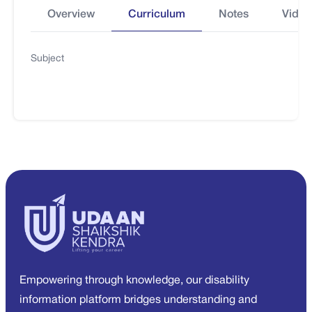
Overview
Curriculum
Notes
Video
Subject
Empowering through knowledge, our disability
information platform bridges understanding and