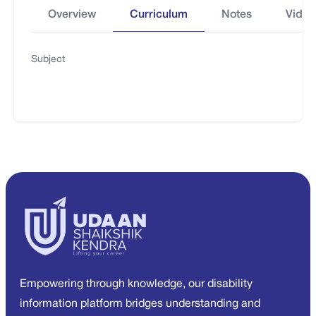
Overview
Curriculum
Notes
Video
Subject
Empowering through knowledge, our disability
information platform bridges understanding and