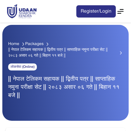
Register/Login
Home
Packages
|| नेपाल टेलिकम सहायक || द्बितीय पत्र || साप्ताहिक नमुना परीक्षा सेट ||
२०८३ असार ०६ गते || बिहान ११ बजे ||
लोकसेवा (Online)
|| नेपाल टेलिकम सहायक || द्बितीय पत्र || साप्ताहिक
नमुना परीक्षा सेट || २०८३ असार ०६ गते || बिहान ११
बजे ||