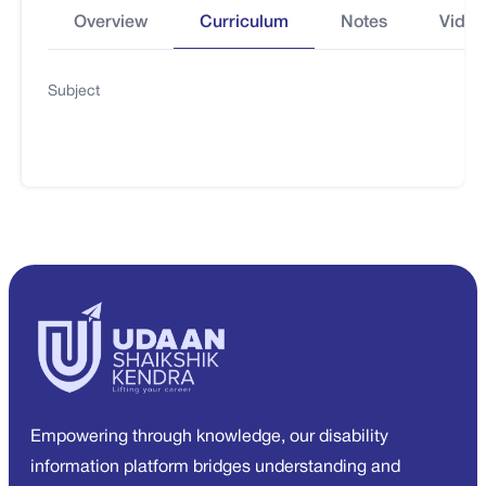
Overview
Curriculum
Notes
Video
Subject
Empowering through knowledge, our disability
information platform bridges understanding and