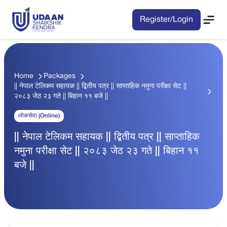
Register/Login
Home
Packages
|| नेपाल टेलिकम सहायक || द्बितीय पत्र || साप्ताहिक नमुना परीक्षा सेट ||
२०८३ जेठ २३ गते || बिहान ११ बजे ||
लोकसेवा (Online)
|| नेपाल टेलिकम सहायक || द्बितीय पत्र || साप्ताहिक
नमुना परीक्षा सेट || २०८३ जेठ २३ गते || बिहान ११
बजे ||