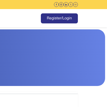
Register/Login