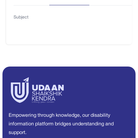
Subject
Empowering through knowledge, our disability
information platform bridges understanding and
support.