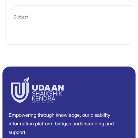
Subject
Empowering through knowledge, our disability
information platform bridges understanding and
support.