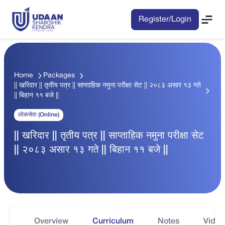
Register/Login
Home
Packages
|| खरिदार || तृतीय पत्र || साप्ताहिक नमुना परीक्षा सेट || २०८३ असार १३ गते
|| बिहान ११ बजे ||
लोकसेवा (Online)
|| खरिदार || तृतीय पत्र || साप्ताहिक नमुना परीक्षा सेट
|| २०८३ असार १३ गते || बिहान ११ बजे ||
Overview
Curriculum
Notes
Video