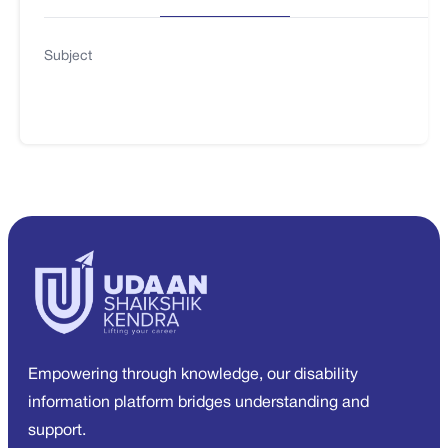
Subject
Empowering through knowledge, our disability
information platform bridges understanding and
support.