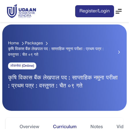
Register/Login
Home
Packages
कृषि विकास बैंक लेखपाल पद : साप्ताहिक नमुना परीक्षा : प्रथम पत्र :
वस्तुगत : चैत ०९ गते
लोकसेवा (Online)
कृषि विकास बैंक लेखपाल पद : साप्ताहिक नमुना परीक्षा
: प्रथम पत्र : वस्तुगत : चैत ०९ गते
Overview
Curriculum
Notes
Video