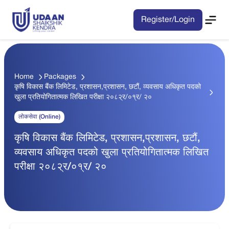
Register/Login
Home
Packages
कृषि विकास बैंक लिमिटेड, प्रशासन,प्रशासन, छटौं, व्यवसाय अधिकृत पदको
खुला प्रतियोगितात्मक लिखित परीक्षा २०८२्र/०१्र/ २०
लोकसेवा (Online)
कृषि विकास बैंक लिमिटेड, प्रशासन,प्रशासन, छटौं,
व्यवसाय अधिकृत पदको खुला प्रतियोगितात्मक लिखित
परीक्षा २०८२्र/०१्र/ २०