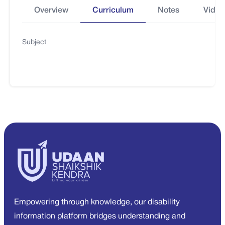
Overview
Curriculum
Notes
Video
Subject
Empowering through knowledge, our disability
information platform bridges understanding and