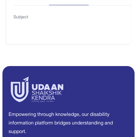
Subject
Empowering through knowledge, our disability
information platform bridges understanding and
support.