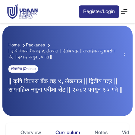
Register/Login
Home
Packages
|| कृषि विकास बैंक तह ४, लेखपाल || द्बितीय पत्र || साप्ताहिक नमुना परीक्षा
सेट || २०८२ फागुन ३० गते ||
लोकसेवा (Online)
|| कृषि विकास बैंक तह ४, लेखपाल || द्बितीय पत्र ||
साप्ताहिक नमुना परीक्षा सेट || २०८२ फागुन ३० गते ||
Overview
Curriculum
Notes
Video