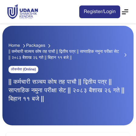
Register/Login
Home
Packages
|| कर्मचारी सञ्चय कोष तह पाचौ || द्बितीय पत्र || साप्ताहिक नमुना परीक्षा सेट
|| २०८३ बैशाख २६ गते || बिहान ११ बजे ||
लोकसेवा (Online)
|| कर्मचारी सञ्चय कोष तह पाचौ || द्बितीय पत्र ||
साप्ताहिक नमुना परीक्षा सेट || २०८३ बैशाख २६ गते ||
बिहान ११ बजे ||