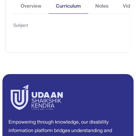
Overview
Curriculum
Notes
Video
Subject
Empowering through knowledge, our disability
information platform bridges understanding and